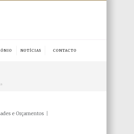
MÓNIO
NOTÍCIAS
CONTACTO
ca
dades e Orçamentos