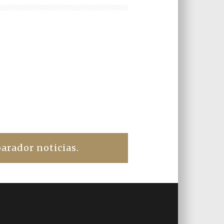
arador noticias.