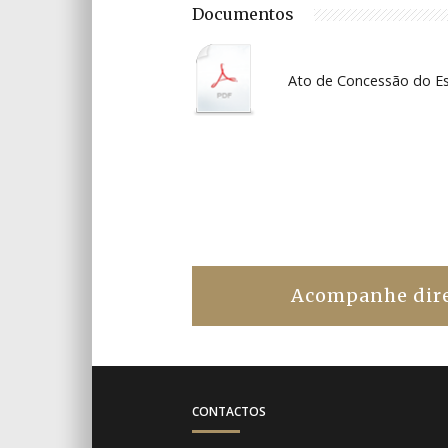
Documentos
Ato de Concessão do Est
Acompanhe diret
CONTACTOS