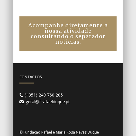
Acompanhe diretamente a
nossa atividade
consultando o separador
noticias.
CONTACTOS
(+351) 249 760 205
geral@f.rafaelduque.pt
© Fundação Rafael e Maria Rosa Neves Duque