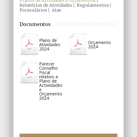
Planos de Atividades e Orçamentos
Relatórios de Atividades
Regulamentos
Formulários
Atas
Documentos
Plano de
Orçamento
Atividades
2024
2024
Parecer
Conselho
Fiscal
relativo a
Plano de
Actividades
e
Orçamento
2024