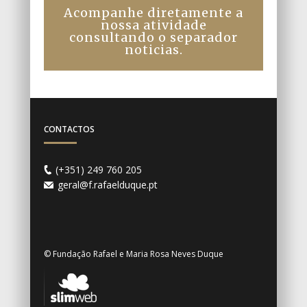
Acompanhe diretamente a
nossa atividade
consultando o separador
noticias.
CONTACTOS
(+351) 249 760 205
geral@f.rafaelduque.pt
© Fundação Rafael e Maria Rosa Neves Duque