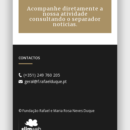
Acompanhe diretamente a
nossa atividade
consultando o separador
noticias.
CONTACTOS
(+351) 249 760 205
geral@f.rafaelduque.pt
© Fundação Rafael e Maria Rosa Neves Duque