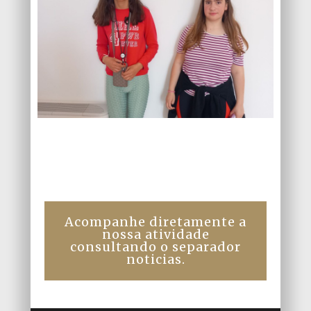
Acompanhe diretamente a
nossa atividade
consultando o separador
noticias.