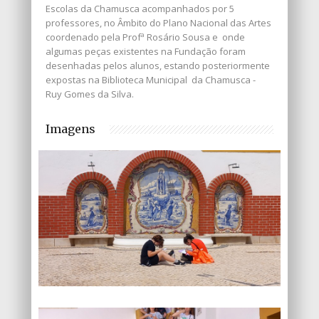
Escolas da Chamusca acompanhados por 5
professores, no Âmbito do Plano Nacional das Artes
coordenado pela Profª Rosário Sousa e onde
algumas peças existentes na Fundação foram
desenhadas pelos alunos, estando posteriormente
expostas na Biblioteca Municipal da Chamusca -
Ruy Gomes da Silva.
Imagens