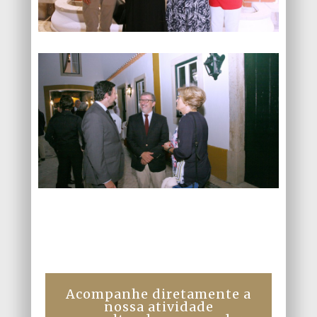
Acompanhe diretamente a
nossa atividade