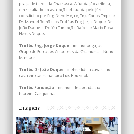
praça de toiros da Chamusca. A fundação atribuiu,
em resultado da avaliação efetuada pelo Júri
constituído por Eng. Nuno Megre, Eng. Carlos Empis e
Dr. Manuel Romão, os Troféus Eng. Jorge Duque, Dr
João Duque e Troféu Fundação Rafael e Maria Rosa
Neves Duque.
Troféu Eng. Jorge Duque
– melhor pega, ao
Grupo de Forcados Amadores da Chamusca – Nuno
Marques
Troféu Dr João Duque
– melhor lide a cavalo, ao
cavaleiro tauromáquico Luis Rouxinol.
Troféu Fundação
– melhor lide apeada, ao
toureiro Casquinha.
Imagens