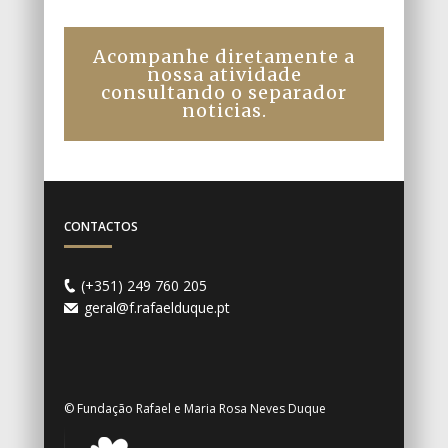
Acompanhe diretamente a
nossa atividade
consultando o separador
noticias.
CONTACTOS
(+351) 249 760 205
geral@f.rafaelduque.pt
© Fundação Rafael e Maria Rosa Neves Duque